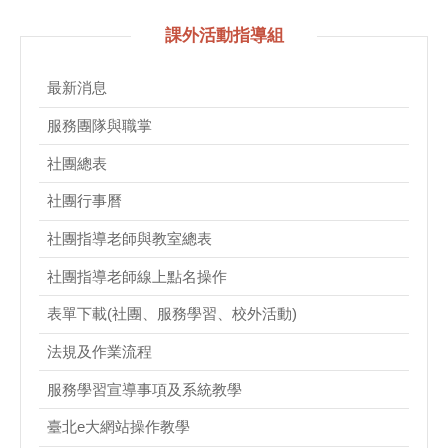
課外活動指導組
最新消息
服務團隊與職掌
社團總表
社團行事曆
社團指導老師與教室總表
社團指導老師線上點名操作
表單下載(社團、服務學習、校外活動)
法規及作業流程
服務學習宣導事項及系統教學
臺北e大網站操作教學