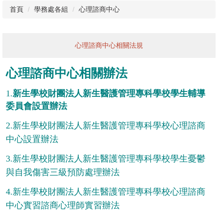
首頁
學務處各組
心理諮商中心
心理諮商中心相關法規
心理諮商中心相關辦法
1.
新生學校財團法人新生醫護管理專科學校學生輔導
委員會設置辦法
2.
新生學校財團法人
新生醫護管理專科學校心理諮商
中心設置辦法
3.
新生學校財團法人
新生醫護管理專科學校學生憂鬱
與自我傷害三級預防處理辦法
4.
新生學校財團法人
新
生醫護管理專科學校心理諮商
中心實習諮商心理師實習辦法