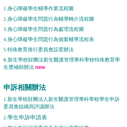
1.
身心障礙學生輔導作業流程圖
2.
身心障礙學生問題行為輔導轉介流程圖
3.
身心障礙學生問題行為處理流程圖
4.
身心障礙學生問題行為個案輔導流程表
5.
特殊教育推行委員會設置辦法
6.新生學校財團法新生醫護管理專科學校特殊教育學
生獎補助辦法
new
申訴相關辦法
1.
新生學校財團法人
新生醫護管理專科學校學生申訴
委員會組織與評議辦法
學生申訴申請表
2.