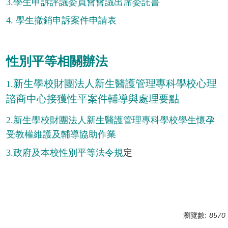
3.
學生申訴評議委員會會議出席委託書
4.
學生撤銷申訴案件申請表
性別平等相關辦法
新生學校財團法人新生醫護管理專科學校心理
1.
諮商中心接獲性平案件輔導與處理要點
2.
新生學校財團法人
新生醫護管理專科學校學生懷孕
受教權維護及輔導協助作業
3.
政府及本校性別平等法令規
定
瀏覽數:
8570