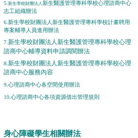
5.
新生醫護管理專科學校心理諮商中心
新生學校財團法人
志工組織辦法
6.
新生學校財團法人
新生醫護管理專科學校計畫聘用
專案輔導人員進用辦法
新生學校財團法人新生醫護管理專科學校心理
7.
諮商中心輔導資料申請調閱辦法
新生學校財團法人
新生醫護管理專科學校心理
8.
諮商中心服務內容
9
.
心理諮商中心各空間使用辦法
10
.
心理諮商中心各項資源借出管理規則
身心障礙學生相關辦法