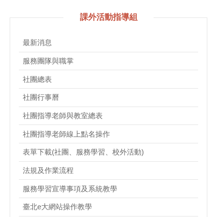
課外活動指導組
最新消息
服務團隊與職掌
社團總表
社團行事曆
社團指導老師與教室總表
社團指導老師線上點名操作
表單下載(社團、服務學習、校外活動)
法規及作業流程
服務學習宣導事項及系統教學
臺北e大網站操作教學