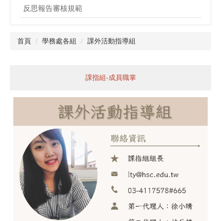
反思報告審核規範
首頁
學務處各組
課外活動指導組
課指組-成員職掌