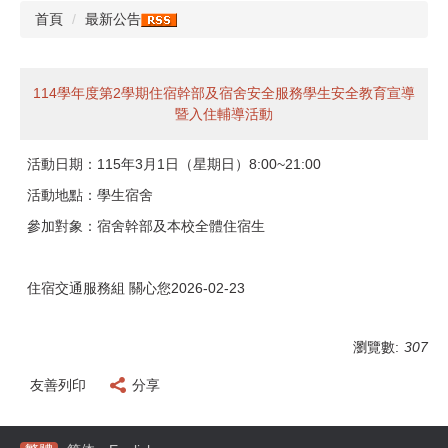
首頁
最新公告
114學年度第2學期住宿幹部及宿舍安全服務學生安全教育宣導
暨入住輔導活動
活動日期：115年3月1日（星期日）8:00~21:00
活動地點：學生宿舍
參加對象：宿舍幹部及本校全體住宿生
住宿交通服務組 關心您2026-02-23
瀏覽數:
307
友善列印
分享