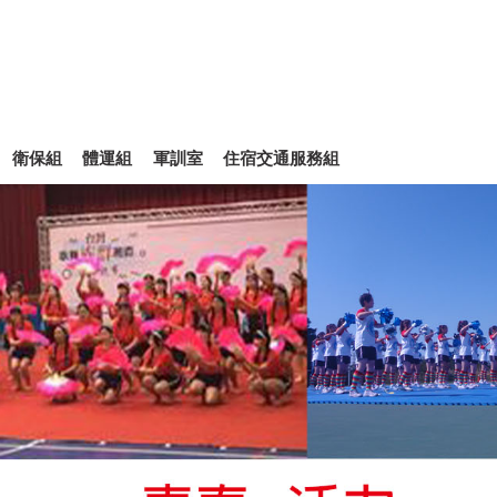
衛保組
體運組
軍訓室
住宿交通服務組