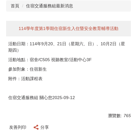
首頁
住宿交通服務組最新消息
114學年度第1學期住宿新生入住暨安全教育輔導活動
活動日期：114年9月20、21日（星期六、日）、10月2日（星
期四）
活動地點：宿舍/C505 視聽教室/活動中心3F
參加對象：住宿新生
附件：
活動課程表
住宿交通服務組 關心您2025-09-12
瀏覽數:
765
友善列印
分享