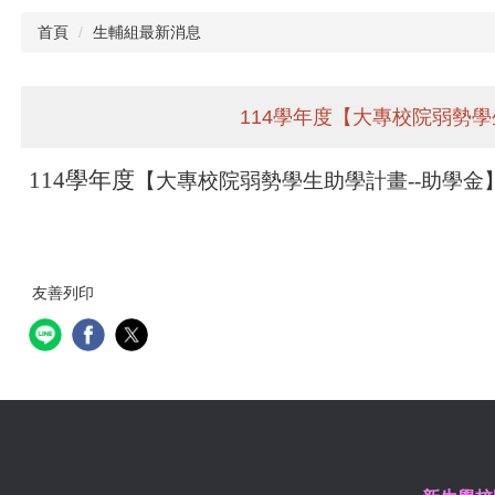
首頁
生輔組最新消息
114學年度【大專校院弱勢學
114
學年度
【大專校院弱勢學生助學計畫
--
助學金
友善列印