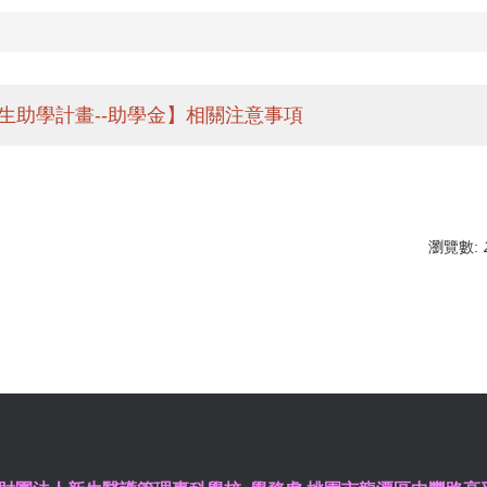
生助學計畫--助學金】相關注意事項
】
瀏覽數: