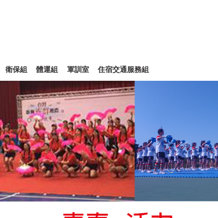
衛保組
體運組
軍訓室
住宿交通服務組