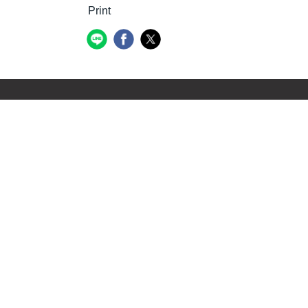
Print