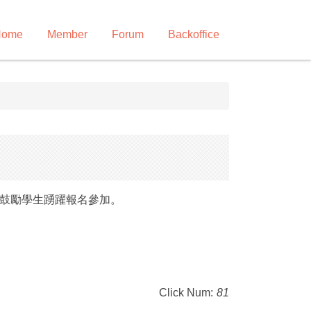
Home
Member
Forum
Backoffice
並鼓勵學生踴躍報名參加。
Click Num:
81