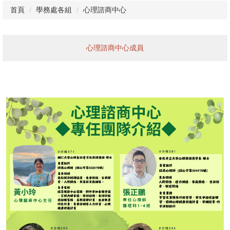
首頁
學務處各組
心理諮商中心
心理諮商中心成員